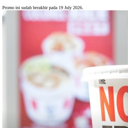
Promo ini sudah berakhir pada 19 July 2026.