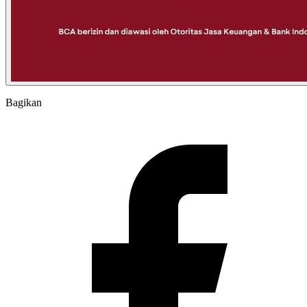
Bagikan