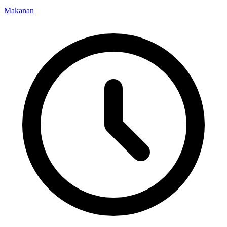
Makanan