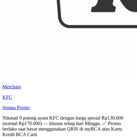
Merchant
KFC
Semua Promo
Nikmati 9 potong ayam KFC dengan harga spesial Rp130.000
(normal Rp170.000) — khusus setiap hari Minggu. ✅ Promo
berlaku saat bayar menggunakan QRIS di myBCA atau Kartu
Kredit BCA Card.