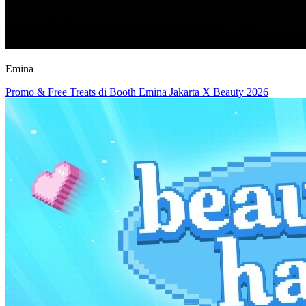
Emina
Promo & Free Treats di Booth Emina Jakarta X Beauty 2026