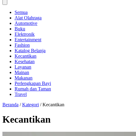
Semua
Alat Olahraga
Automotive
Buku
Elektronik
Entertainment
Fashion
Katalog Belanja
Kecantikan
Kesehatan
Layanan
Mainan
Makanan
Perlengkapan Bayi
Rumah dan Taman
Travel
Beranda
/
Kategori
/
Kecantikan
Kecantikan