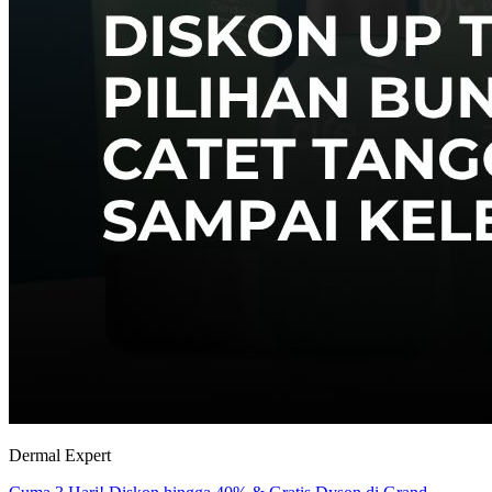
Dermal Expert