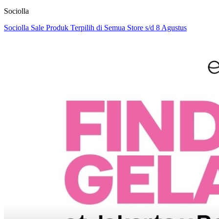
Sociolla
Sociolla Sale Produk Terpilih di Semua Store s/d 8 Agustus