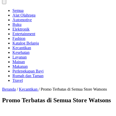
Semua
Alat Olahraga
Automotive
Buku
Elektronik
Entertainment
Fashion
Katalog Belanja
Kecantikan
Kesehatan
Layanan
Mainan
Makanan
Perlengkapan Bayi
Rumah dan Taman
Travel
Beranda
/
Kecantikan
/
Promo Terbatas di Semua Store Watsons
Promo Terbatas di Semua Store Watsons