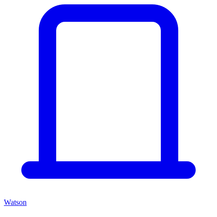
Watson