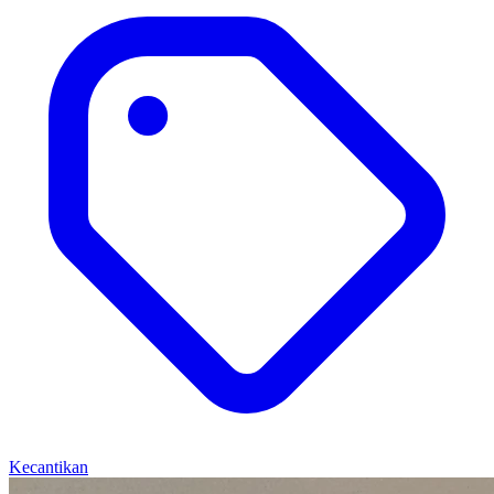
Kecantikan