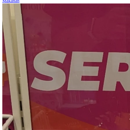
Makanan