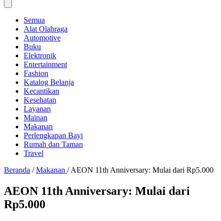
Semua
Alat Olahraga
Automotive
Buku
Elektronik
Entertainment
Fashion
Katalog Belanja
Kecantikan
Kesehatan
Layanan
Mainan
Makanan
Perlengkapan Bayi
Rumah dan Taman
Travel
Beranda
/
Makanan
/
AEON 11th Anniversary: Mulai dari Rp5.000
AEON 11th Anniversary: Mulai dari
Rp5.000