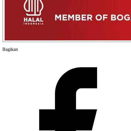
Bagikan