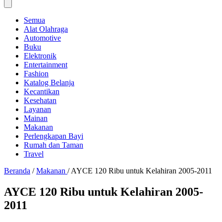
Semua
Alat Olahraga
Automotive
Buku
Elektronik
Entertainment
Fashion
Katalog Belanja
Kecantikan
Kesehatan
Layanan
Mainan
Makanan
Perlengkapan Bayi
Rumah dan Taman
Travel
Beranda
/
Makanan
/
AYCE 120 Ribu untuk Kelahiran 2005-2011
AYCE 120 Ribu untuk Kelahiran 2005-
2011