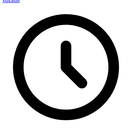
Makanan