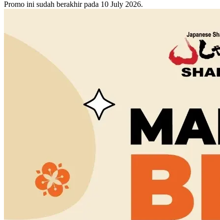
Promo ini sudah berakhir pada 10 July 2026.