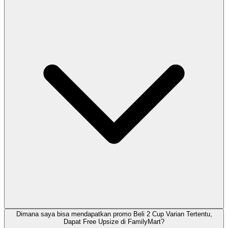
Dimana saya bisa mendapatkan promo Beli 2 Cup Varian Tertentu,
Dapat Free Upsize di FamilyMart?