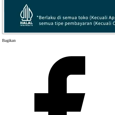
Bagikan