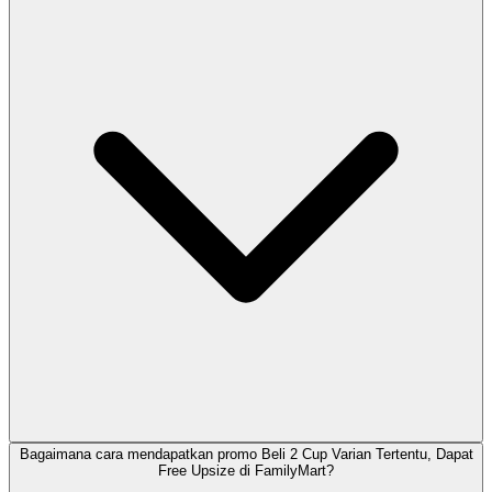
Bagaimana cara mendapatkan promo Beli 2 Cup Varian Tertentu, Dapat
Free Upsize di FamilyMart?