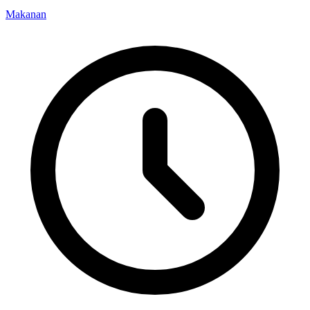
Makanan