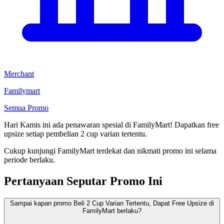
Merchant
Familymart
Semua Promo
Hari Kamis ini ada penawaran spesial di FamilyMart! Dapatkan free
upsize setiap pembelian 2 cup varian tertentu.
Cukup kunjungi FamilyMart terdekat dan nikmati promo ini selama
periode berlaku.
Pertanyaan Seputar Promo Ini
Sampai kapan promo Beli 2 Cup Varian Tertentu, Dapat Free Upsize di
FamilyMart berlaku?