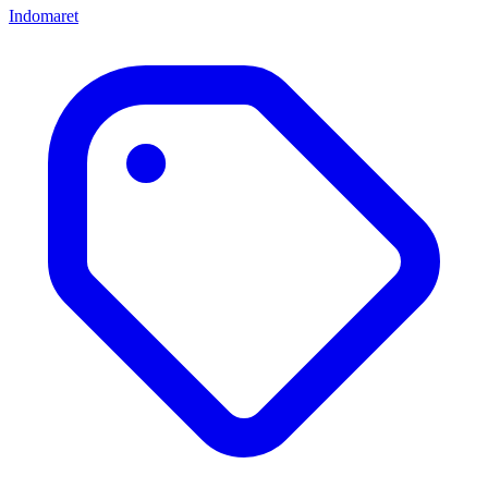
Indomaret