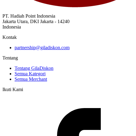
PT. Hadiah Point Indonesia
Jakarta Utara, DKI Jakarta - 14240
Indonesia
Kontak
partnership@giladiskon.com
Tentang
Tentang GilaDiskon
Semua Kategori
Semua Merchant
Ikuti Kami