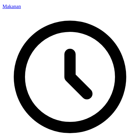
Makanan