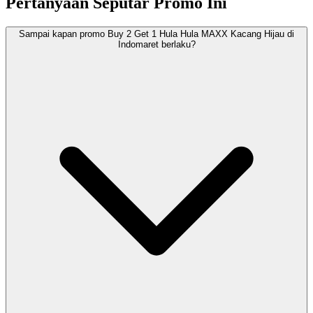
Pertanyaan Seputar Promo Ini
Sampai kapan promo Buy 2 Get 1 Hula Hula MAXX Kacang Hijau di
Indomaret berlaku?