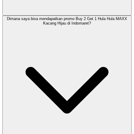
Dimana saya bisa mendapatkan promo Buy 2 Get 1 Hula Hula MAXX
Kacang Hijau di Indomaret?