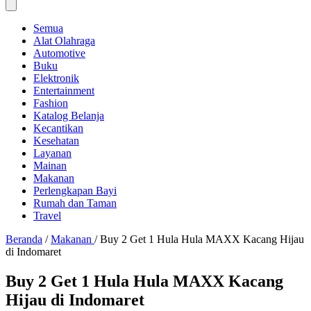
Semua
Alat Olahraga
Automotive
Buku
Elektronik
Entertainment
Fashion
Katalog Belanja
Kecantikan
Kesehatan
Layanan
Mainan
Makanan
Perlengkapan Bayi
Rumah dan Taman
Travel
Beranda
/
Makanan
/
Buy 2 Get 1 Hula Hula MAXX Kacang Hijau
di Indomaret
Buy 2 Get 1 Hula Hula MAXX Kacang
Hijau di Indomaret