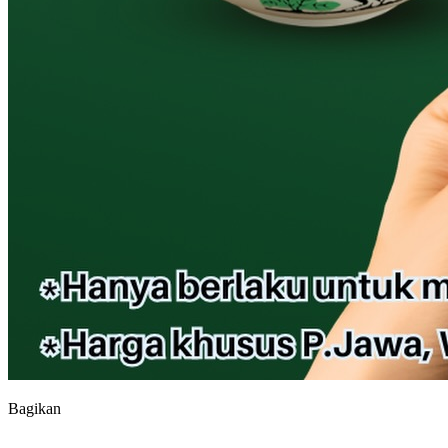
Bagikan