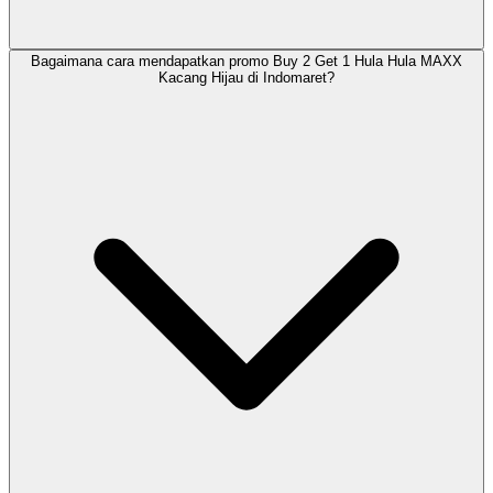
Bagaimana cara mendapatkan promo Buy 2 Get 1 Hula Hula MAXX
Kacang Hijau di Indomaret?