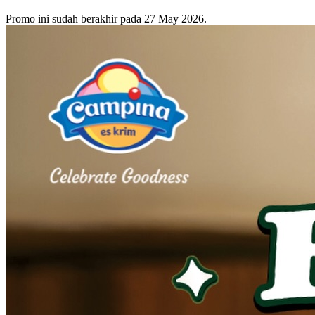
Promo ini sudah berakhir pada 27 May 2026.