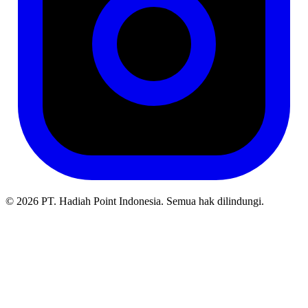
© 2026 PT. Hadiah Point Indonesia. Semua hak dilindungi.