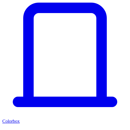
Colorbox