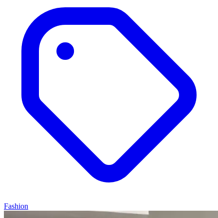
Fashion