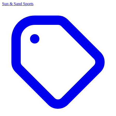
Sun & Sand Sports