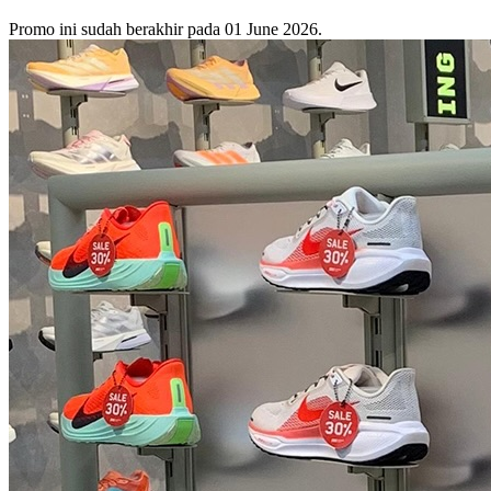
Promo ini sudah berakhir pada 01 June 2026.