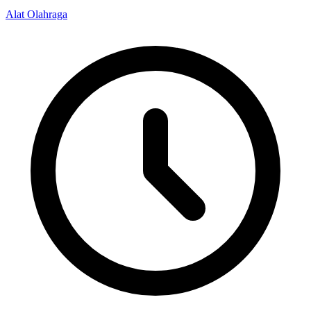
Alat Olahraga