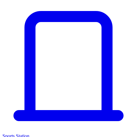
Sports Station