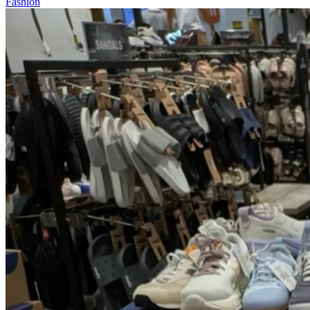
Fashion