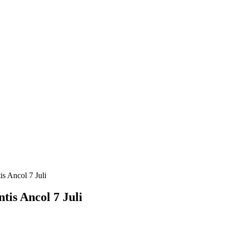
s Ancol 7 Juli
tis Ancol 7 Juli