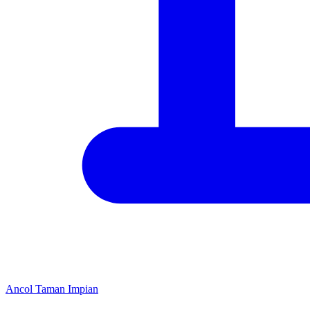
Ancol Taman Impian