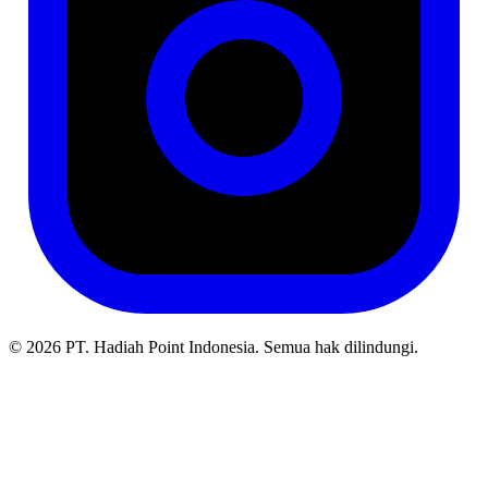
© 2026 PT. Hadiah Point Indonesia. Semua hak dilindungi.