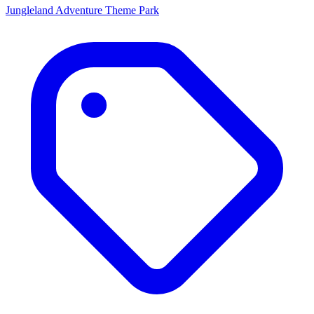
Jungleland Adventure Theme Park