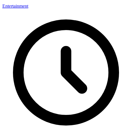
Entertainment