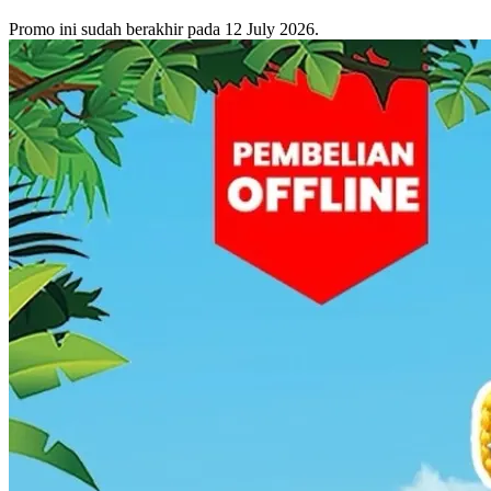
Promo ini sudah berakhir pada 12 July 2026.