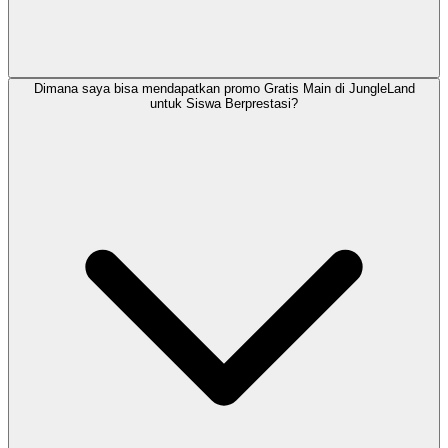
Dimana saya bisa mendapatkan promo Gratis Main di JungleLand
untuk Siswa Berprestasi?