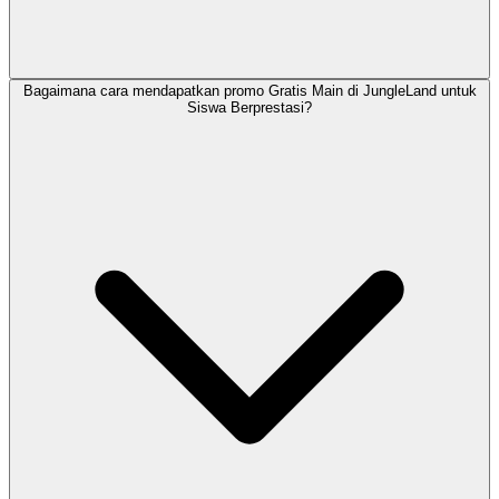
Bagaimana cara mendapatkan promo Gratis Main di JungleLand untuk
Siswa Berprestasi?