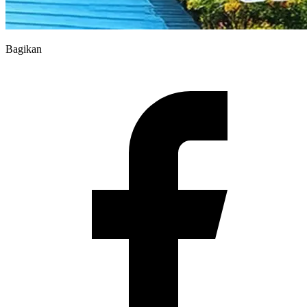
Bagikan