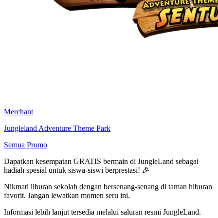
Merchant
Jungleland Adventure Theme Park
Semua Promo
Dapatkan kesempatan GRATIS bermain di JungleLand sebagai
hadiah spesial untuk siswa-siswi berprestasi! 🎉
Nikmati liburan sekolah dengan bersenang-senang di taman hiburan
favorit. Jangan lewatkan momen seru ini.
Informasi lebih lanjut tersedia melalui saluran resmi JungleLand.