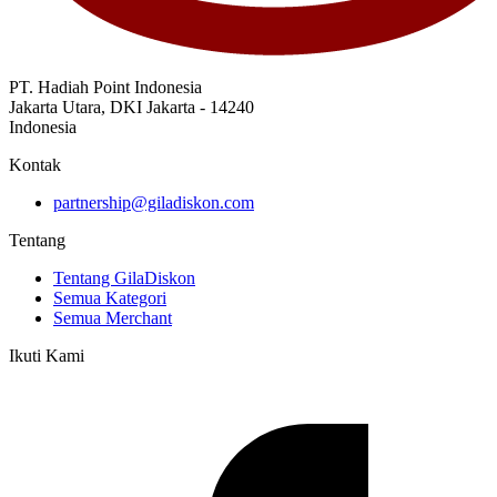
PT. Hadiah Point Indonesia
Jakarta Utara, DKI Jakarta - 14240
Indonesia
Kontak
partnership@giladiskon.com
Tentang
Tentang GilaDiskon
Semua Kategori
Semua Merchant
Ikuti Kami