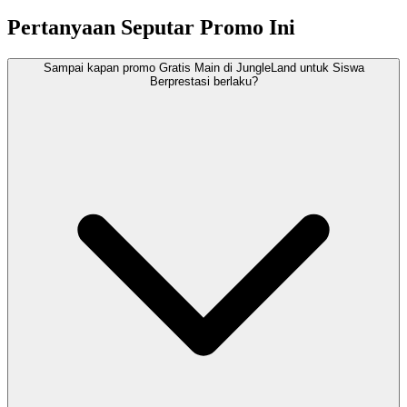
Pertanyaan Seputar Promo Ini
Sampai kapan promo Gratis Main di JungleLand untuk Siswa
Berprestasi berlaku?