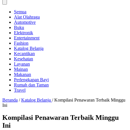
Semua
Alat Olahraga
Automotive
Buku
Elektronik
Entertainment
Fashion
Katalog Belanja
Kecantikan
Kesehatan
Layanan
Mainan
Makanan
Perlengkapan Bayi
Rumah dan Taman
Travel
Beranda
/
Katalog Belanja
/
Kompilasi Penawaran Terbaik Minggu
Ini
Kompilasi Penawaran Terbaik Minggu
Ini