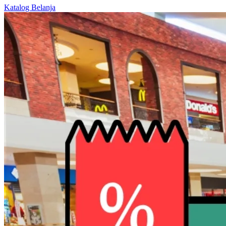
Katalog Belanja