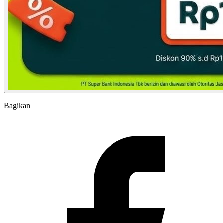
Bagikan