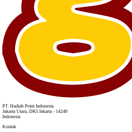
PT. Hadiah Point Indonesia
Jakarta Utara, DKI Jakarta - 14240
Indonesia
Kontak