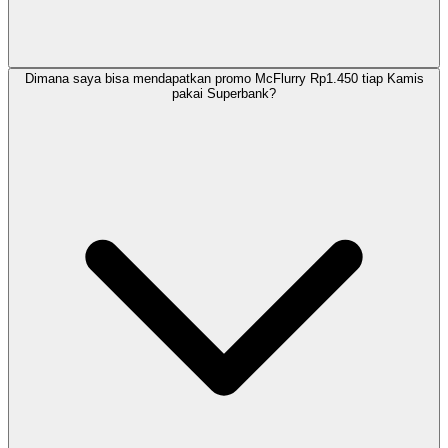
Dimana saya bisa mendapatkan promo McFlurry Rp1.450 tiap Kamis
pakai Superbank?