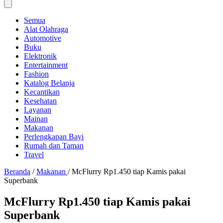
Semua
Alat Olahraga
Automotive
Buku
Elektronik
Entertainment
Fashion
Katalog Belanja
Kecantikan
Kesehatan
Layanan
Mainan
Makanan
Perlengkapan Bayi
Rumah dan Taman
Travel
Beranda
/
Makanan
/
McFlurry Rp1.450 tiap Kamis pakai
Superbank
McFlurry Rp1.450 tiap Kamis pakai
Superbank