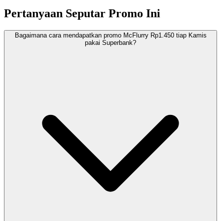
Pertanyaan Seputar Promo Ini
Bagaimana cara mendapatkan promo McFlurry Rp1.450 tiap Kamis
pakai Superbank?