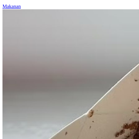
Makanan