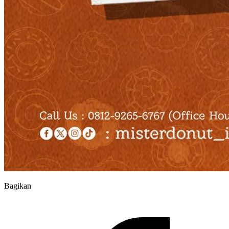
Bagikan