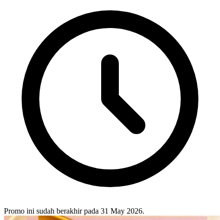
Promo ini sudah berakhir pada 31 May 2026.