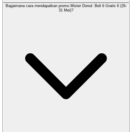
Bagaimana cara mendapatkan promo Mister Donut: Beli 6 Gratis 6 (26-
31 Mei)?