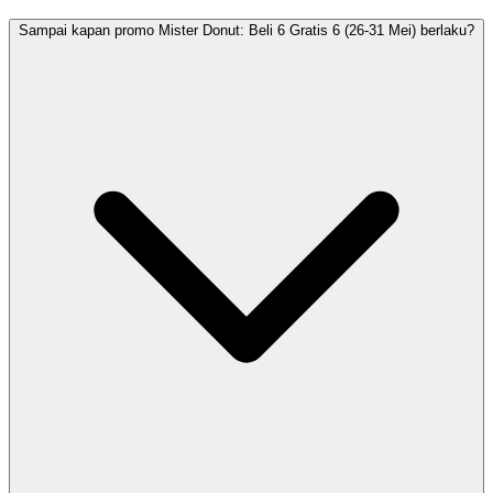
Sampai kapan promo Mister Donut: Beli 6 Gratis 6 (26-31 Mei) berlaku?