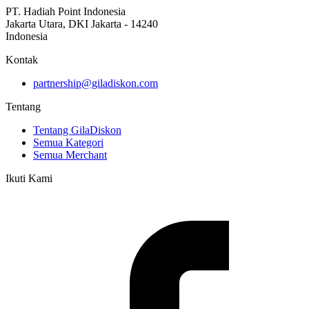
PT. Hadiah Point Indonesia
Jakarta Utara, DKI Jakarta - 14240
Indonesia
Kontak
partnership@giladiskon.com
Tentang
Tentang GilaDiskon
Semua Kategori
Semua Merchant
Ikuti Kami