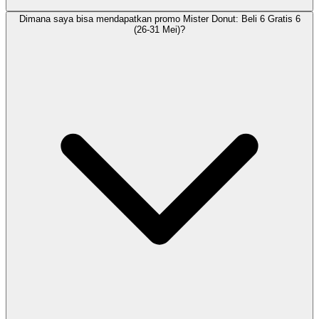
Dimana saya bisa mendapatkan promo Mister Donut: Beli 6 Gratis 6
(26-31 Mei)?