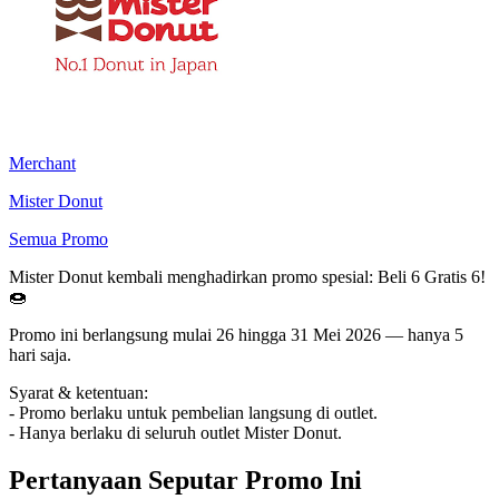
Merchant
Mister Donut
Semua Promo
Mister Donut kembali menghadirkan promo spesial: Beli 6 Gratis 6!
🍩
Promo ini berlangsung mulai 26 hingga 31 Mei 2026 — hanya 5
hari saja.
Syarat & ketentuan:
- Promo berlaku untuk pembelian langsung di outlet.
- Hanya berlaku di seluruh outlet Mister Donut.
Pertanyaan Seputar Promo Ini