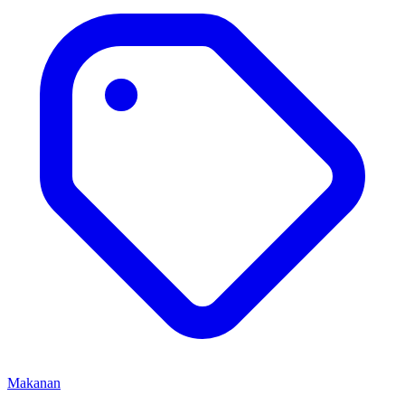
Makanan