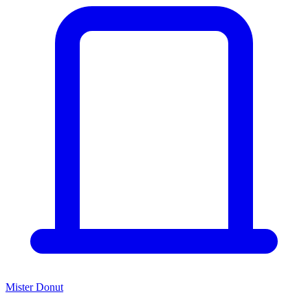
Mister Donut