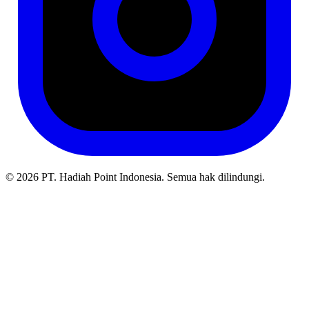
© 2026 PT. Hadiah Point Indonesia. Semua hak dilindungi.