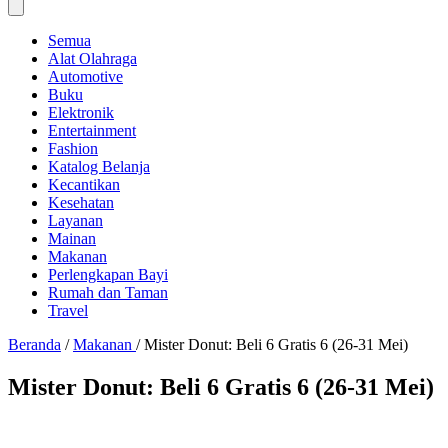
Semua
Alat Olahraga
Automotive
Buku
Elektronik
Entertainment
Fashion
Katalog Belanja
Kecantikan
Kesehatan
Layanan
Mainan
Makanan
Perlengkapan Bayi
Rumah dan Taman
Travel
Beranda
/
Makanan
/
Mister Donut: Beli 6 Gratis 6 (26-31 Mei)
Mister Donut: Beli 6 Gratis 6 (26-31 Mei)