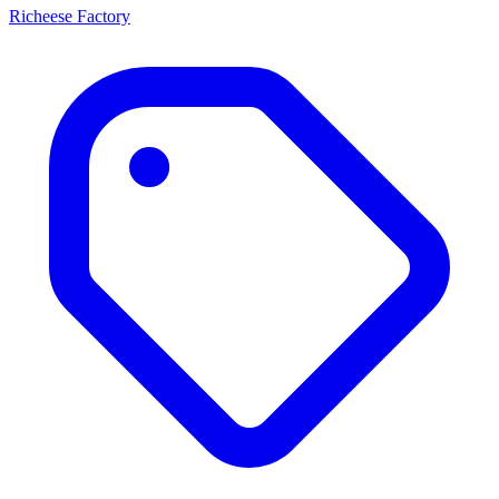
Richeese Factory