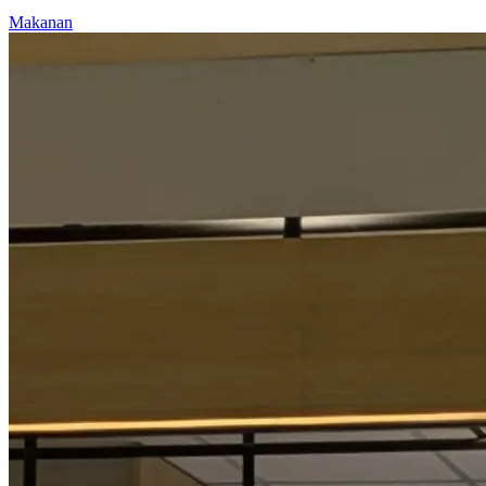
Makanan