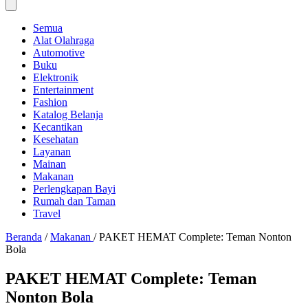
Semua
Alat Olahraga
Automotive
Buku
Elektronik
Entertainment
Fashion
Katalog Belanja
Kecantikan
Kesehatan
Layanan
Mainan
Makanan
Perlengkapan Bayi
Rumah dan Taman
Travel
Beranda
/
Makanan
/
PAKET HEMAT Complete: Teman Nonton
Bola
PAKET HEMAT Complete: Teman
Nonton Bola