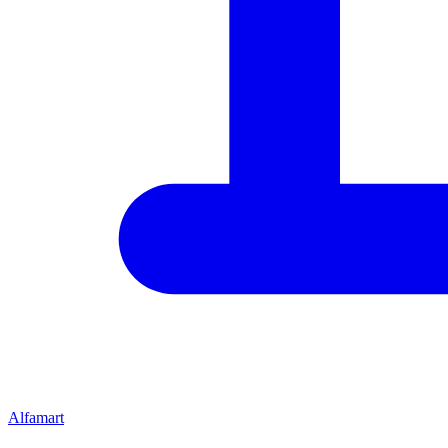
Alfamart