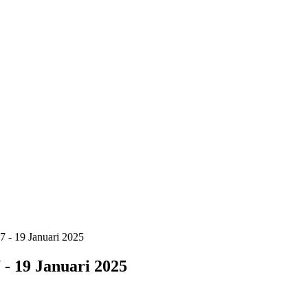
 - 19 Januari 2025
- 19 Januari 2025