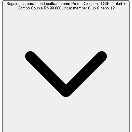
Bagaimana cara mendapatkan promo Promo Cinepolis TGIF 2 Tiket +
Combo Couple Rp 99.000 untuk member Club Cinepolis?