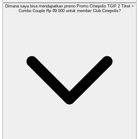
Dimana saya bisa mendapatkan promo Promo Cinepolis TGIF 2 Tiket +
Combo Couple Rp 99.000 untuk member Club Cinepolis?