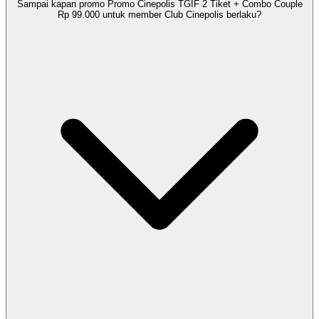
Sampai kapan promo Promo Cinepolis TGIF 2 Tiket + Combo Couple
Rp 99.000 untuk member Club Cinepolis berlaku?