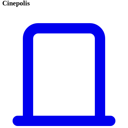
Cinepolis