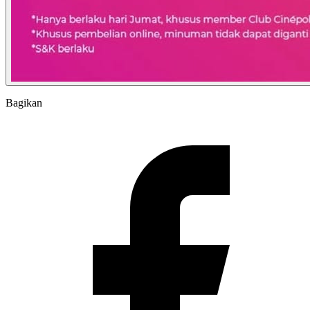
Bagikan