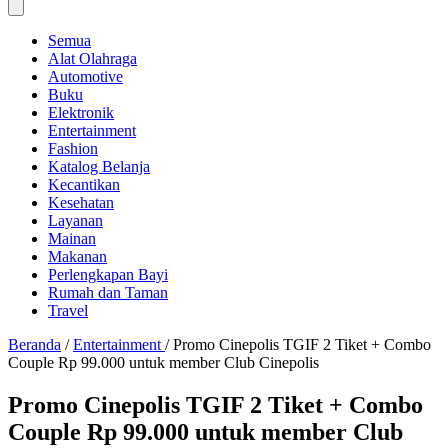
Semua
Alat Olahraga
Automotive
Buku
Elektronik
Entertainment
Fashion
Katalog Belanja
Kecantikan
Kesehatan
Layanan
Mainan
Makanan
Perlengkapan Bayi
Rumah dan Taman
Travel
Beranda
/
Entertainment
/
Promo Cinepolis TGIF 2 Tiket + Combo
Couple Rp 99.000 untuk member Club Cinepolis
Promo Cinepolis TGIF 2 Tiket + Combo
Couple Rp 99.000 untuk member Club