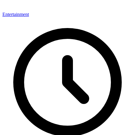
Entertainment