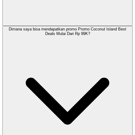
Dimana saya bisa mendapatkan promo Promo Coconut Island Best
Deals Mulai Dari Rp 99K?