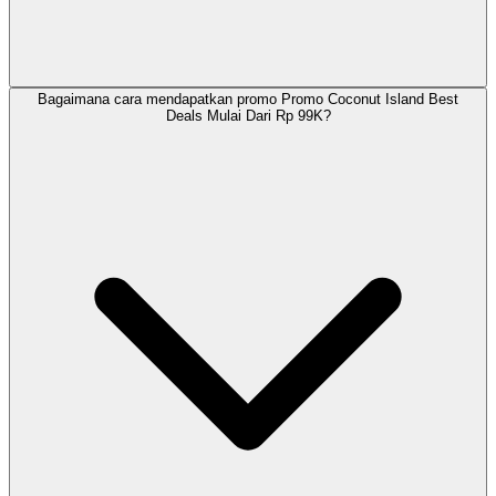
Bagaimana cara mendapatkan promo Promo Coconut Island Best
Deals Mulai Dari Rp 99K?