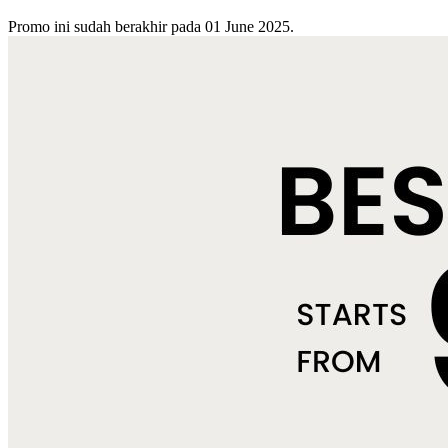
Promo ini sudah berakhir pada 01 June 2025.