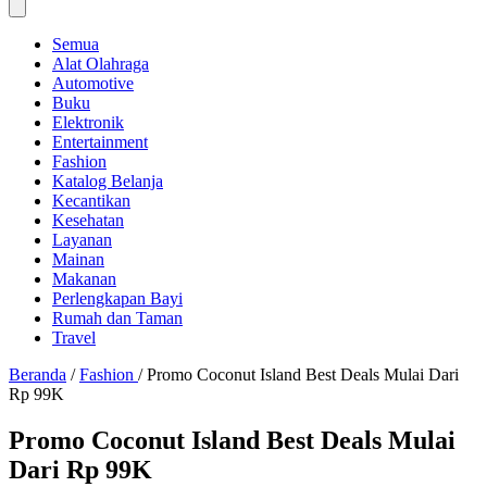
Semua
Alat Olahraga
Automotive
Buku
Elektronik
Entertainment
Fashion
Katalog Belanja
Kecantikan
Kesehatan
Layanan
Mainan
Makanan
Perlengkapan Bayi
Rumah dan Taman
Travel
Beranda
/
Fashion
/
Promo Coconut Island Best Deals Mulai Dari
Rp 99K
Promo Coconut Island Best Deals Mulai
Dari Rp 99K