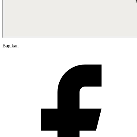
Bagikan