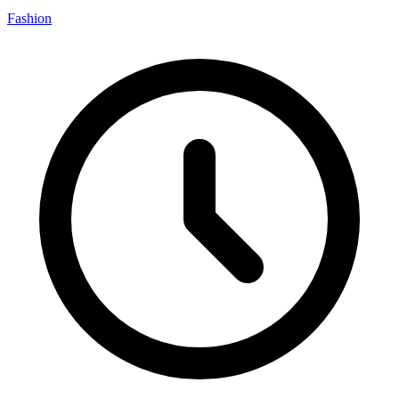
Fashion