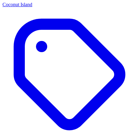
Coconut Island