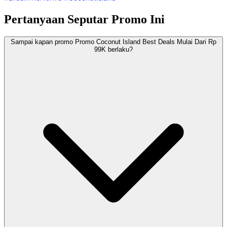
Pertanyaan Seputar Promo Ini
Sampai kapan promo Promo Coconut Island Best Deals Mulai Dari Rp
99K berlaku?