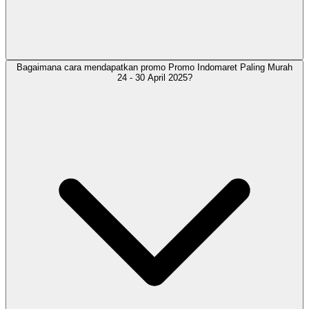
Bagaimana cara mendapatkan promo Promo Indomaret Paling Murah
24 - 30 April 2025?