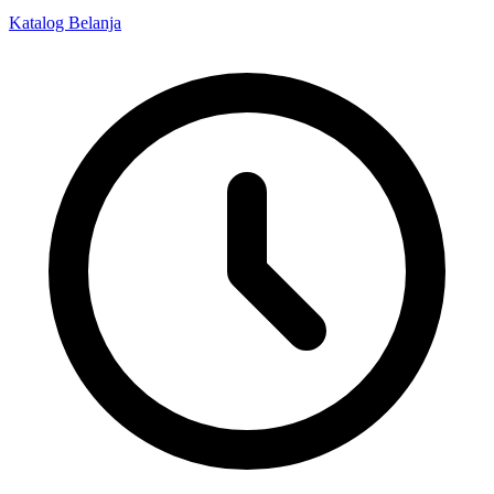
Katalog Belanja