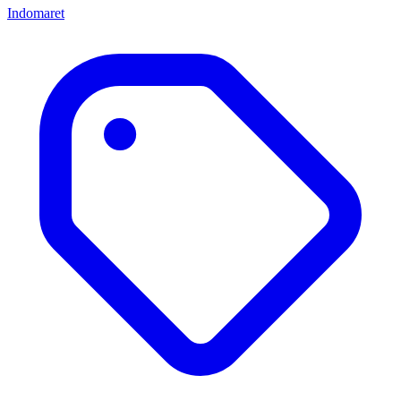
Indomaret