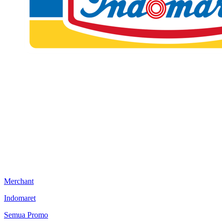
Merchant
Indomaret
Semua Promo