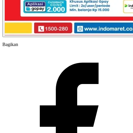
Bagikan