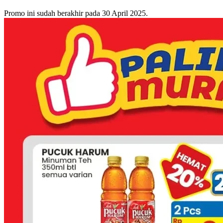
Promo ini sudah berakhir pada 30 April 2025.