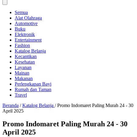
Semua
Alat Olahraga
Automotive
Buku
Elektronik
Entertainment
Fashion
Katalog Belanja
Kecantikan
Kesehatan
Layanan
Mainan
Makanan
Perlengkapan Bayi
Rumah dan Taman
Travel
Beranda
/
Katalog Belanja
/
Promo Indomaret Paling Murah 24 - 30
April 2025
Promo Indomaret Paling Murah 24 - 30
April 2025