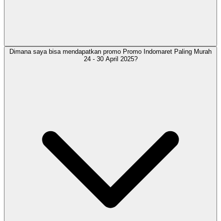
Dimana saya bisa mendapatkan promo Promo Indomaret Paling Murah
24 - 30 April 2025?