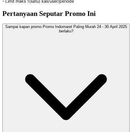
- Limit maks 1(satu) kali/user/periode
Pertanyaan Seputar Promo Ini
Sampai kapan promo Promo Indomaret Paling Murah 24 - 30 April 2025
berlaku?