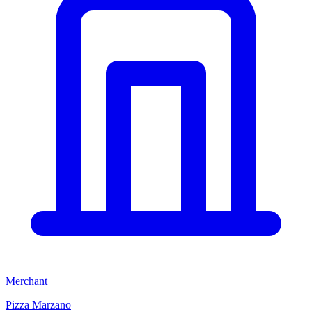
Merchant
Pizza Marzano