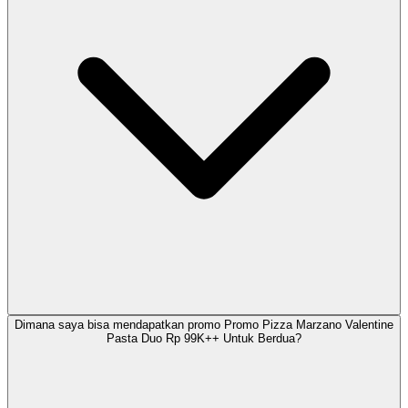
Dimana saya bisa mendapatkan promo Promo Pizza Marzano Valentine
Pasta Duo Rp 99K++ Untuk Berdua?