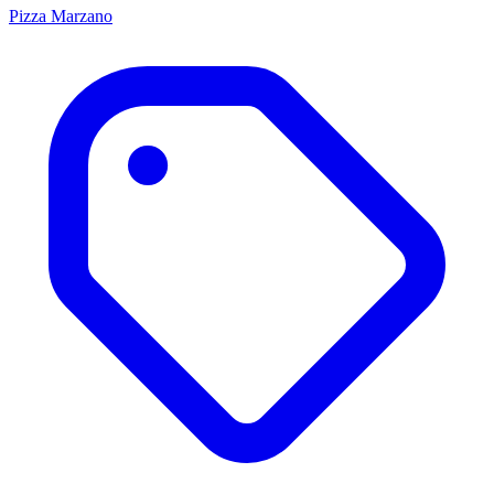
Pizza Marzano