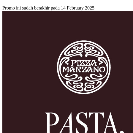
Promo ini sudah berakhir pada 14 February 2025.