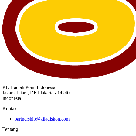
PT. Hadiah Point Indonesia
Jakarta Utara, DKI Jakarta - 14240
Indonesia
Kontak
partnership@giladiskon.com
Tentang