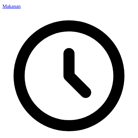
Makanan