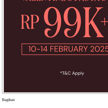
Bagikan