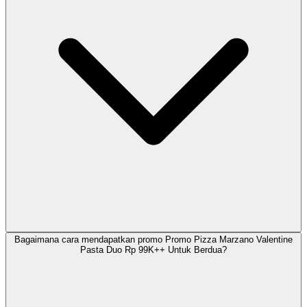
Bagaimana cara mendapatkan promo Promo Pizza Marzano Valentine
Pasta Duo Rp 99K++ Untuk Berdua?