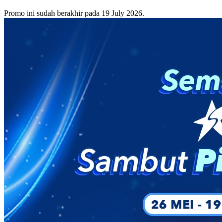
Promo ini sudah berakhir pada 19 July 2026.