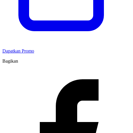
Dapatkan Promo
Bagikan