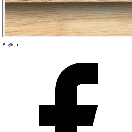
Bagikan