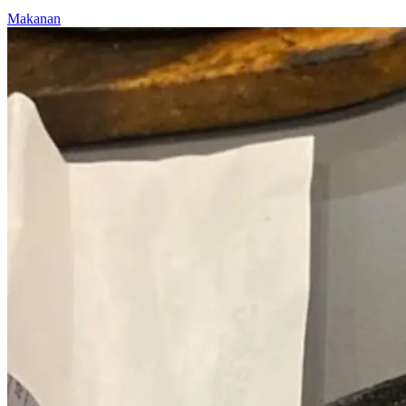
Makanan