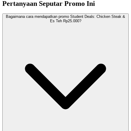
Pertanyaan Seputar Promo Ini
Bagaimana cara mendapatkan promo Student Deals: Chicken Steak &
Es Teh Rp25.000?