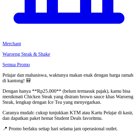
Merchant
Waroeng Steak & Shake
Semua Promo
Pelajar dan mahasiswa, waktunya makan enak dengan harga ramah
di kantong! 🎒
Dengan hanya **Rp25.000** (belum termasuk pajak), kamu bisa
menikmati Chicken Steak yang disiram brown sauce khas Waroeng
Steak, lengkap dengan Ice Tea yang menyegarkan.
Caranya mudah: cukup tunjukkan KTM atau Kartu Pelajar di kasir,
dan dapatkan paket hemat Student Deals favoritmu.
📍 Promo berlaku setiap hari selama jam operasional outlet.