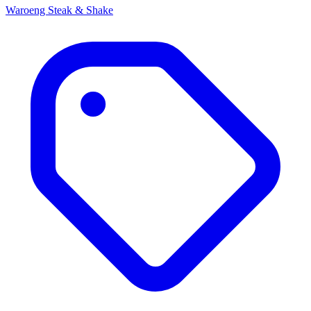
Waroeng Steak & Shake