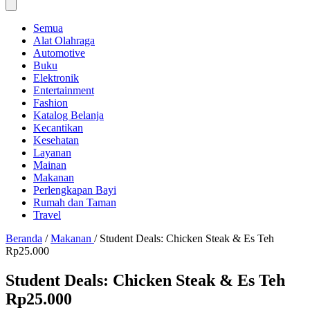
Semua
Alat Olahraga
Automotive
Buku
Elektronik
Entertainment
Fashion
Katalog Belanja
Kecantikan
Kesehatan
Layanan
Mainan
Makanan
Perlengkapan Bayi
Rumah dan Taman
Travel
Beranda
/
Makanan
/
Student Deals: Chicken Steak & Es Teh
Rp25.000
Student Deals: Chicken Steak & Es Teh
Rp25.000