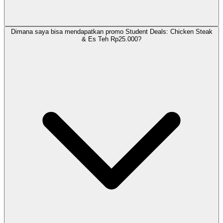
Dimana saya bisa mendapatkan promo Student Deals: Chicken Steak
& Es Teh Rp25.000?