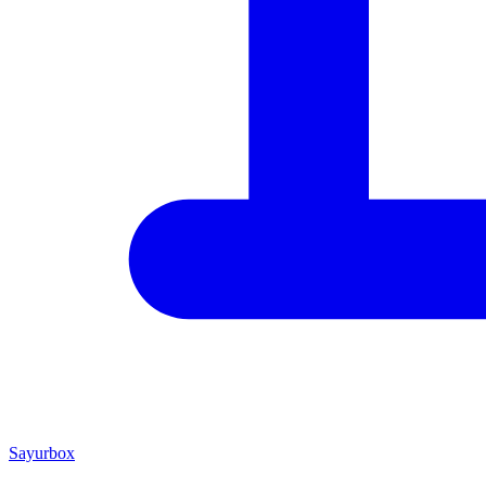
Sayurbox