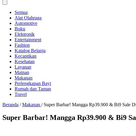
Semua
Alat Olahraga
Automotive
Buku
Elektronik
Entertainment
Fashion
Katalog Belanja
Kecantikan
Kesehatan
Layanan
Mainan
Makanan
Perlengkapan Bayi
Rumah dan Taman
Travel
Beranda
/
Makanan
/
Super Barbar! Mangga Rp39.900 & Bi9 Sale D
Super Barbar! Mangga Rp39.900 & Bi9 Sa