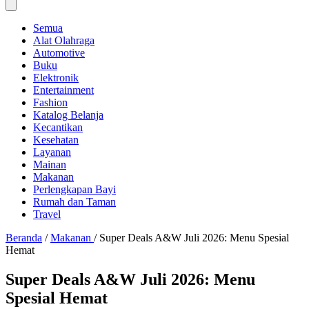
Semua
Alat Olahraga
Automotive
Buku
Elektronik
Entertainment
Fashion
Katalog Belanja
Kecantikan
Kesehatan
Layanan
Mainan
Makanan
Perlengkapan Bayi
Rumah dan Taman
Travel
Beranda
/
Makanan
/
Super Deals A&W Juli 2026: Menu Spesial
Hemat
Super Deals A&W Juli 2026: Menu
Spesial Hemat