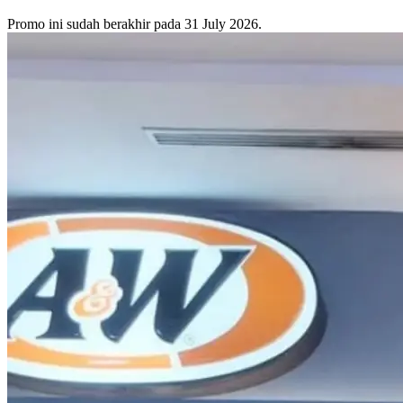
Promo ini sudah berakhir pada 31 July 2026.