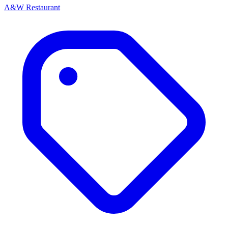
A&W Restaurant