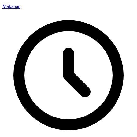
Makanan