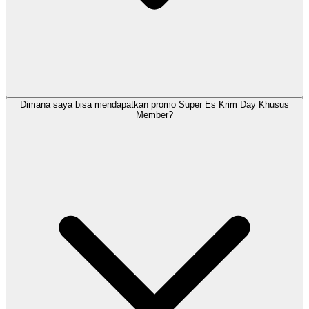
Dimana saya bisa mendapatkan promo Super Es Krim Day Khusus
Member?