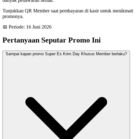
banyak penawaran hemat.
Tunjukkan QR Member saat pembayaran di kasir untuk menikmati
promonya.
📅 Periode: 16 Juni 2026
Pertanyaan Seputar Promo Ini
Sampai kapan promo Super Es Krim Day Khusus Member berlaku?