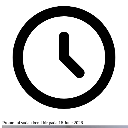
Promo ini sudah berakhir pada 16 June 2026.