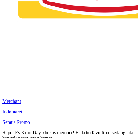
Merchant
Indomaret
Semua Promo
Super Es Krim Day khusus member! Es krim favoritmu sedang ada