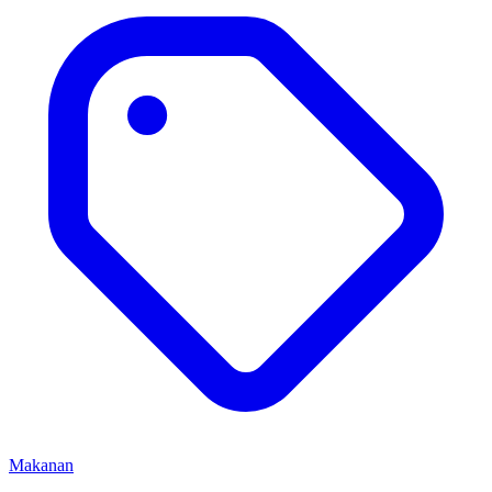
Makanan