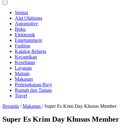
Semua
Alat Olahraga
Automotive
Buku
Elektronik
Entertainment
Fashion
Katalog Belanja
Kecantikan
Kesehatan
Layanan
Mainan
Makanan
Perlengkapan Bayi
Rumah dan Taman
Travel
Beranda
/
Makanan
/
Super Es Krim Day Khusus Member
Super Es Krim Day Khusus Member