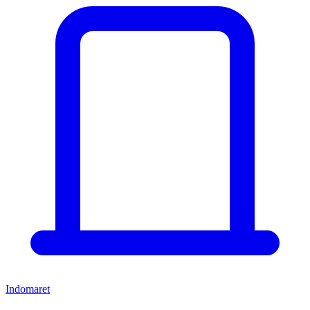
Indomaret