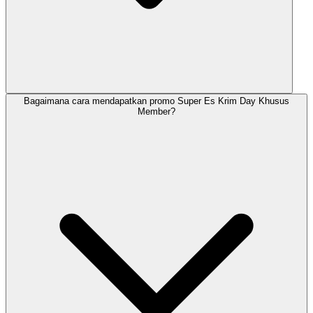
Bagaimana cara mendapatkan promo Super Es Krim Day Khusus
Member?