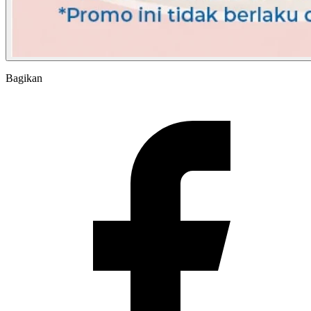
Bagikan