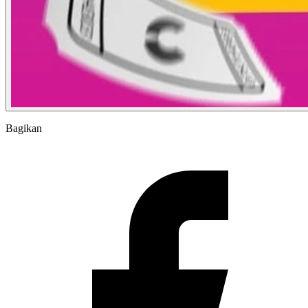
Bagikan