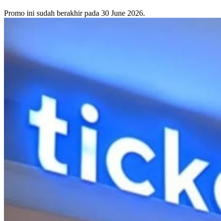
Promo ini sudah berakhir pada 30 June 2026.