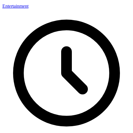
Entertainment