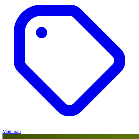
Makanan