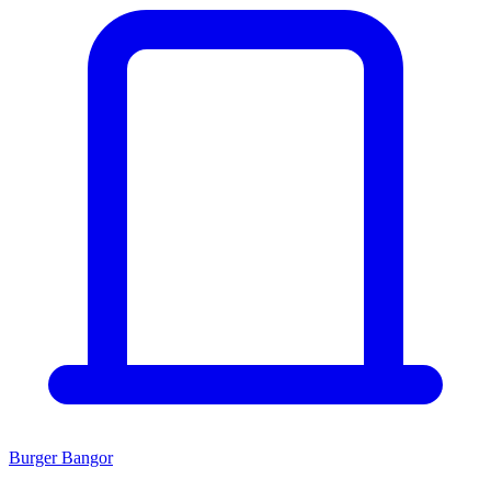
Burger Bangor