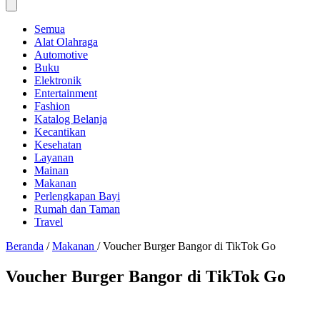
Semua
Alat Olahraga
Automotive
Buku
Elektronik
Entertainment
Fashion
Katalog Belanja
Kecantikan
Kesehatan
Layanan
Mainan
Makanan
Perlengkapan Bayi
Rumah dan Taman
Travel
Beranda
/
Makanan
/
Voucher Burger Bangor di TikTok Go
Voucher Burger Bangor di TikTok Go