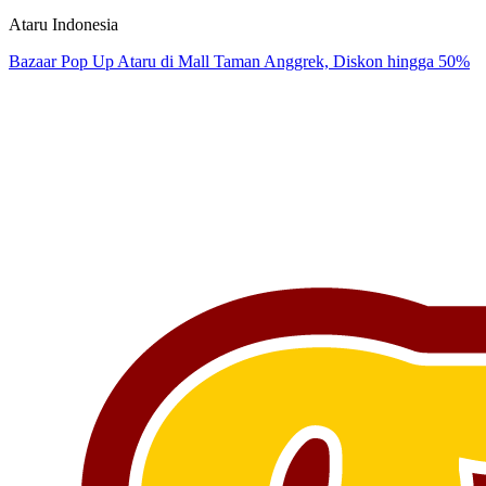
Ataru Indonesia
Bazaar Pop Up Ataru di Mall Taman Anggrek, Diskon hingga 50%