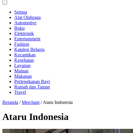
Semua
Alat Olahraga
Automotive
Buku
Elektronik
Entertainment
Fashion
Katalog Belanja
Kecantikan
Kesehatan
Layanan
Mainan
Makanan
Perlengkapan Bayi
Rumah dan Taman
Travel
Beranda
/
Merchant
/
Ataru Indonesia
Ataru Indonesia