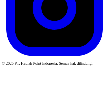
© 2026 PT. Hadiah Point Indonesia. Semua hak dilindungi.