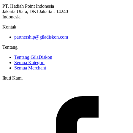
PT. Hadiah Point Indonesia
Jakarta Utara, DKI Jakarta - 14240
Indonesia
Kontak
partnership@giladiskon.com
Tentang
Tentang GilaDiskon
Semua Kategori
Semua Merchant
Ikuti Kami