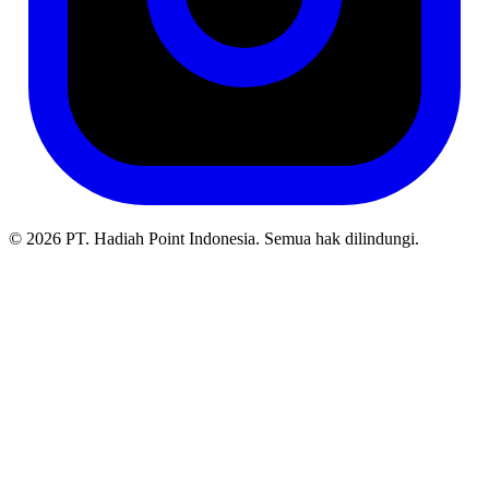
© 2026 PT. Hadiah Point Indonesia. Semua hak dilindungi.