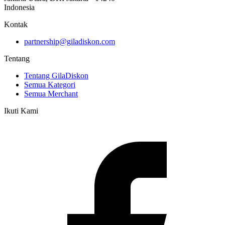
Indonesia
Kontak
partnership@giladiskon.com
Tentang
Tentang GilaDiskon
Semua Kategori
Semua Merchant
Ikuti Kami