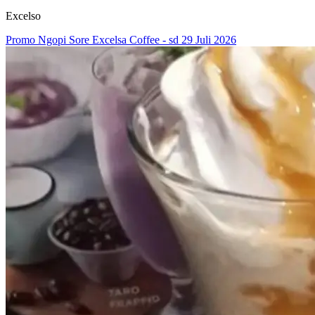
Excelso
Promo Ngopi Sore Excelsa Coffee - sd 29 Juli 2026