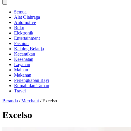
Semua
Alat Olahraga
Automotive
Buku
Elektronik
Entertainment
Fashion
Katalog Belanja
Kecantikan
Kesehatan
Layanan
Mainan
Makanan
Perlengkapan Bayi
Rumah dan Taman
Travel
Beranda
/
Merchant
/
Excelso
Excelso