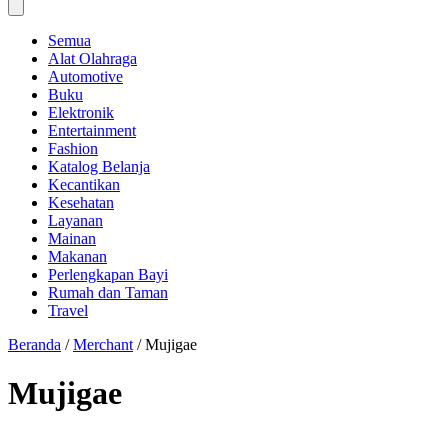
Semua
Alat Olahraga
Automotive
Buku
Elektronik
Entertainment
Fashion
Katalog Belanja
Kecantikan
Kesehatan
Layanan
Mainan
Makanan
Perlengkapan Bayi
Rumah dan Taman
Travel
Beranda
/
Merchant
/
Mujigae
Mujigae