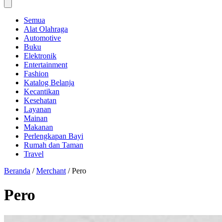
Semua
Alat Olahraga
Automotive
Buku
Elektronik
Entertainment
Fashion
Katalog Belanja
Kecantikan
Kesehatan
Layanan
Mainan
Makanan
Perlengkapan Bayi
Rumah dan Taman
Travel
Beranda
/
Merchant
/
Pero
Pero