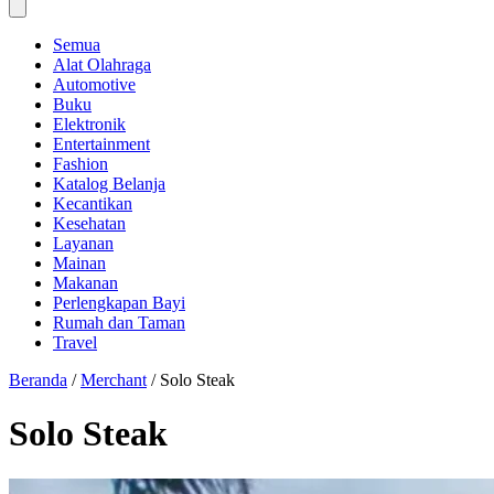
Semua
Alat Olahraga
Automotive
Buku
Elektronik
Entertainment
Fashion
Katalog Belanja
Kecantikan
Kesehatan
Layanan
Mainan
Makanan
Perlengkapan Bayi
Rumah dan Taman
Travel
Beranda
/
Merchant
/
Solo Steak
Solo Steak