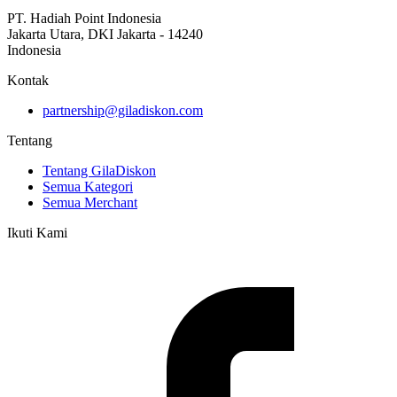
PT. Hadiah Point Indonesia
Jakarta Utara, DKI Jakarta - 14240
Indonesia
Kontak
partnership@giladiskon.com
Tentang
Tentang GilaDiskon
Semua Kategori
Semua Merchant
Ikuti Kami