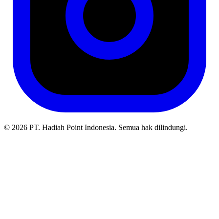
© 2026 PT. Hadiah Point Indonesia. Semua hak dilindungi.