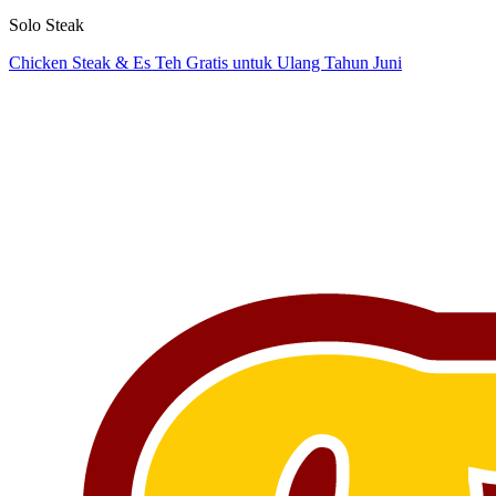
Solo Steak
Chicken Steak & Es Teh Gratis untuk Ulang Tahun Juni