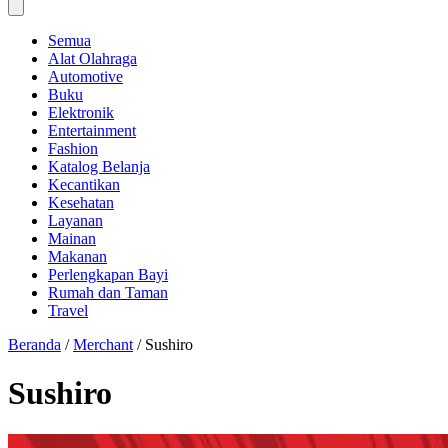
Semua
Alat Olahraga
Automotive
Buku
Elektronik
Entertainment
Fashion
Katalog Belanja
Kecantikan
Kesehatan
Layanan
Mainan
Makanan
Perlengkapan Bayi
Rumah dan Taman
Travel
Beranda
/
Merchant
/
Sushiro
Sushiro