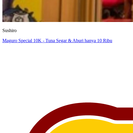
Sushiro
Maguro Special 10K - Tuna Segar & Aburi hanya 10 Ribu