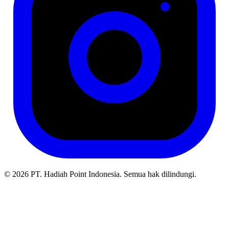
© 2026 PT. Hadiah Point Indonesia. Semua hak dilindungi.