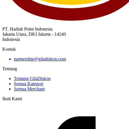
PT. Hadiah Point Indonesia
Jakarta Utara, DKI Jakarta - 14240
Indonesia
Kontak
partnership@giladiskon.com
Tentang
Tentang GilaDiskon
Semua Kategori
Semua Merchant
Ikuti Kami