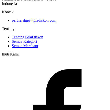
Indonesia
Kontak
partnership@giladiskon.com
Tentang
Tentang GilaDiskon
Semua Kategori
Semua Merchant
Ikuti Kami