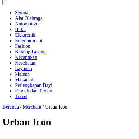
Semua
Alat Olahraga
Automotive
Buku
Elektronik
Entertainment
Fashion
Katalog Belanja
Kecantikan
Kesehatan
Layanan
Mainan
Makanan
Perlengkapan Bayi
Rumah dan Taman
Travel
Beranda
/
Merchant
/
Urban Icon
Urban Icon