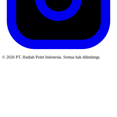
© 2026 PT. Hadiah Point Indonesia. Semua hak dilindungi.