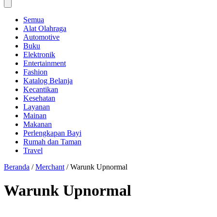
Semua
Alat Olahraga
Automotive
Buku
Elektronik
Entertainment
Fashion
Katalog Belanja
Kecantikan
Kesehatan
Layanan
Mainan
Makanan
Perlengkapan Bayi
Rumah dan Taman
Travel
Beranda
/
Merchant
/
Warunk Upnormal
Warunk Upnormal