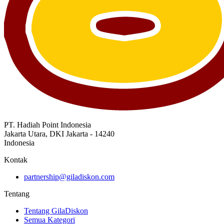
PT. Hadiah Point Indonesia
Jakarta Utara, DKI Jakarta - 14240
Indonesia
Kontak
partnership@giladiskon.com
Tentang
Tentang GilaDiskon
Semua Kategori