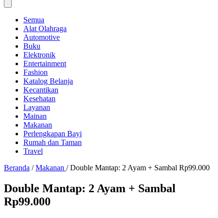
Semua
Alat Olahraga
Automotive
Buku
Elektronik
Entertainment
Fashion
Katalog Belanja
Kecantikan
Kesehatan
Layanan
Mainan
Makanan
Perlengkapan Bayi
Rumah dan Taman
Travel
Beranda
/
Makanan
/
Double Mantap: 2 Ayam + Sambal Rp99.000
Double Mantap: 2 Ayam + Sambal
Rp99.000