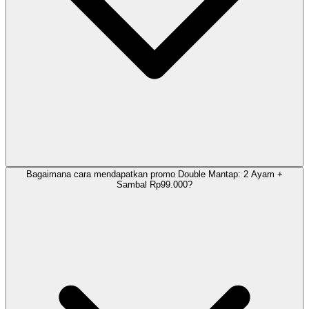
Bagaimana cara mendapatkan promo Double Mantap: 2 Ayam +
Sambal Rp99.000?