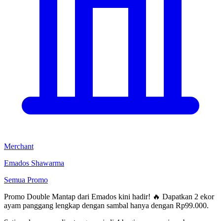
Merchant
Emados Shawarma
Semua Promo
Promo Double Mantap dari Emados kini hadir! 🔥 Dapatkan 2 ekor
ayam panggang lengkap dengan sambal hanya dengan Rp99.000.