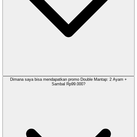
Dimana saya bisa mendapatkan promo Double Mantap: 2 Ayam +
Sambal Rp99.000?