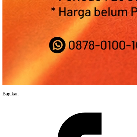
Bagikan