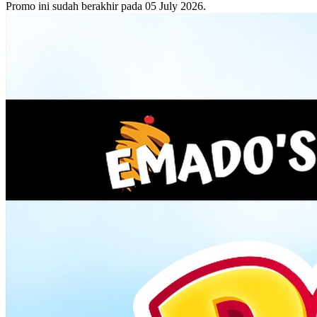
Promo ini sudah berakhir pada 05 July 2026.