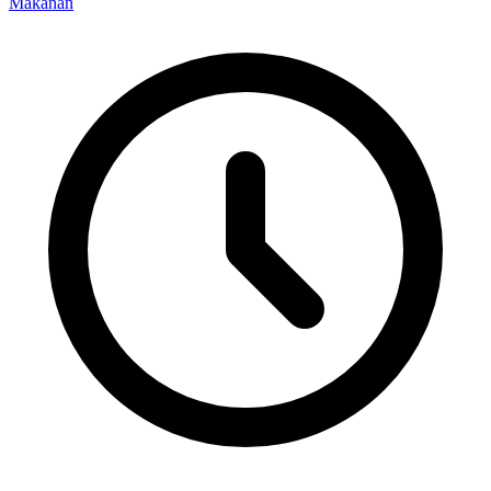
Makanan