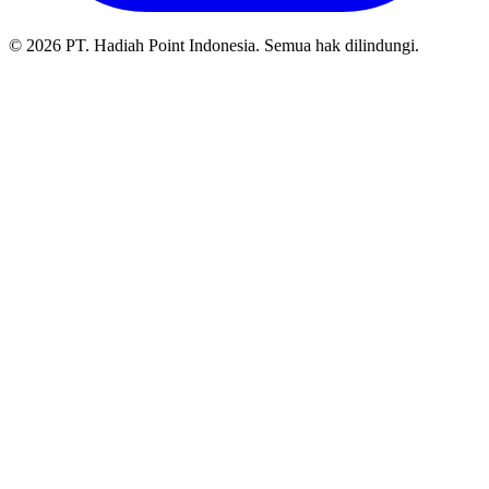
© 2026 PT. Hadiah Point Indonesia. Semua hak dilindungi.