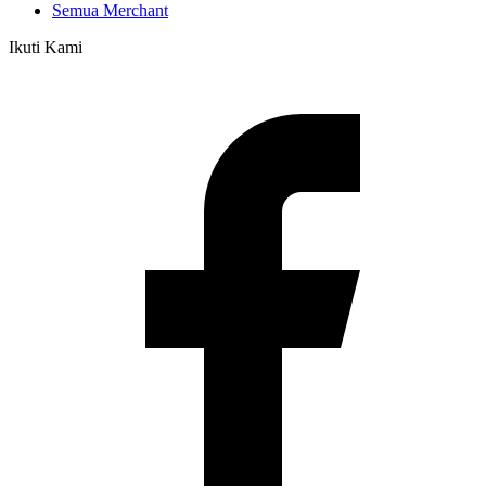
Semua Merchant
Ikuti Kami