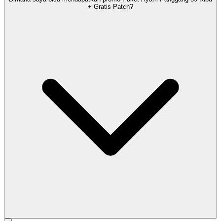
+ Gratis Patch?