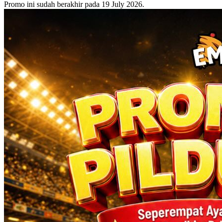
Promo ini sudah berakhir pada 19 July 2026.