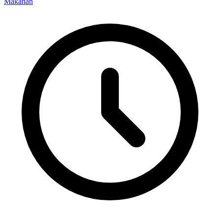
Makanan