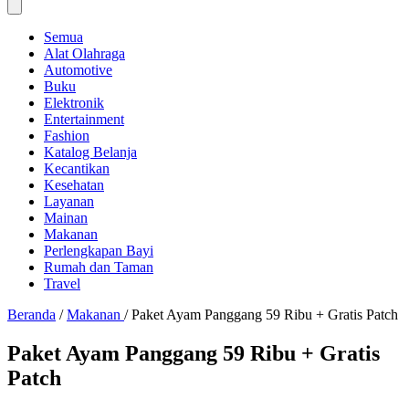
Semua
Alat Olahraga
Automotive
Buku
Elektronik
Entertainment
Fashion
Katalog Belanja
Kecantikan
Kesehatan
Layanan
Mainan
Makanan
Perlengkapan Bayi
Rumah dan Taman
Travel
Beranda
/
Makanan
/
Paket Ayam Panggang 59 Ribu + Gratis Patch
Paket Ayam Panggang 59 Ribu + Gratis
Patch