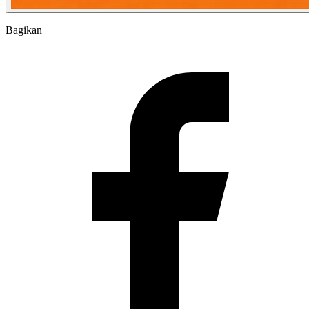
Bagikan