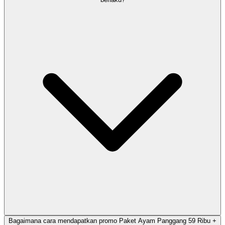
Bagaimana cara mendapatkan promo Paket Ayam Panggang 59 Ribu +